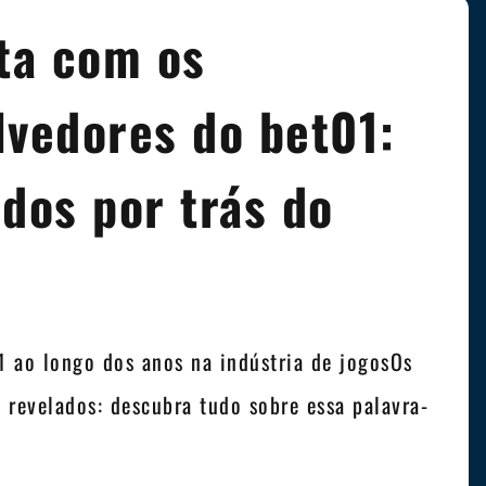
ta com os
lvedores do bet01:
dos por trás do
1 ao longo dos anos na indústria de jogosOs
 revelados: descubra tudo sobre essa palavra-