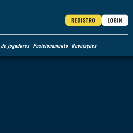
REGISTRO
LOGIN
 de jogadores
Posicionamento
Revelações