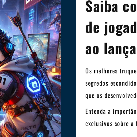
Saiba c
de jogad
ao lanç
Os melhores truque
segredos escondido
que os desenvolved
Entenda a importân
exclusivos sobre a 