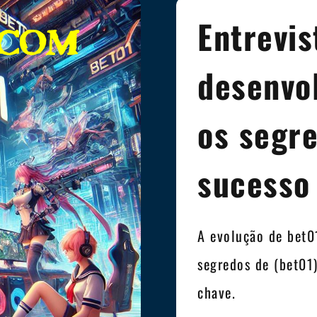
Entrevis
desenvo
os segre
sucesso
A evolução de bet0
segredos de (bet01)
chave.